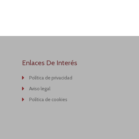
Enlaces De Interés
Política de privacidad
Aviso legal
Política de cookies