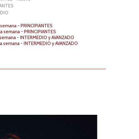
PIANTES
EDIO
la semana - PRINCIPIANTES
 la semana - PRINCIPIANTES
la semana - INTERMEDIO y AVANZADO
a la semana - INTERMEDIO y AVANZADO