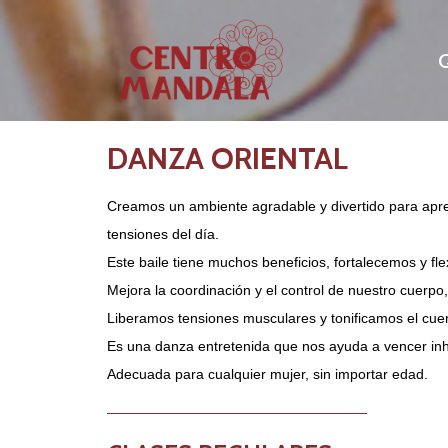
Q
DANZA ORIENTAL
Creamos un ambiente agradable y divertido para apre
tensiones del día.
Este baile tiene muchos beneficios, fortalecemos y fle
Mejora la coordinación y el control de nuestro cuerpo, 
Liberamos tensiones musculares y tonificamos el cuer
Es una danza entretenida que nos ayuda a vencer inh
Adecuada para cualquier mujer, sin importar edad.