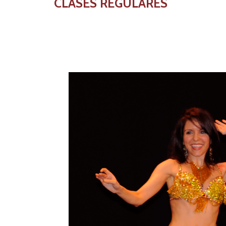
CLASES REGULARES